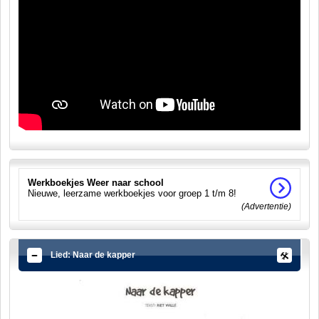
Werkboekjes Weer naar school
Nieuwe, leerzame werkboekjes voor groep 1 t/m 8!
(Advertentie)
Lied: Naar de kapper