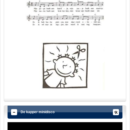
De kapper minidisco