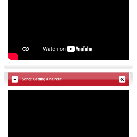
Song: Getting a haircut