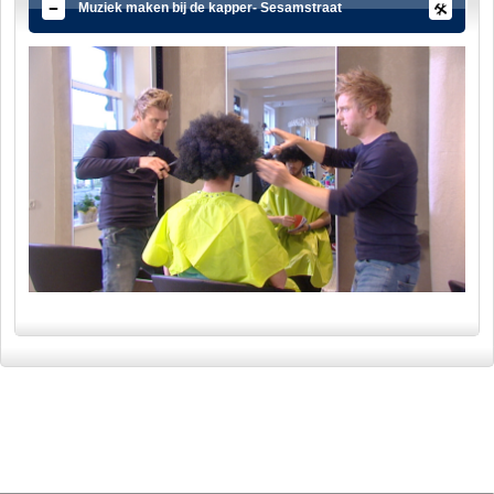
Muziek maken bij de kapper- Sesamstraat