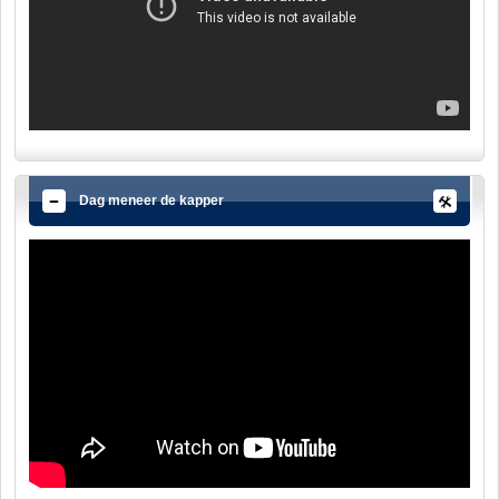
Dag meneer de kapper