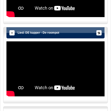
Lied: DE kapper - De roompot