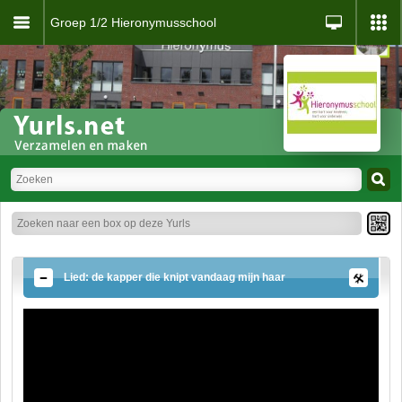
Groep 1/2 Hieronymusschool
Lied: de kapper die knipt vandaag mijn haar