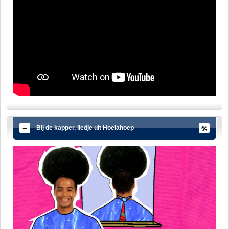
Bij de kapper, liedje uit Hoelahoep