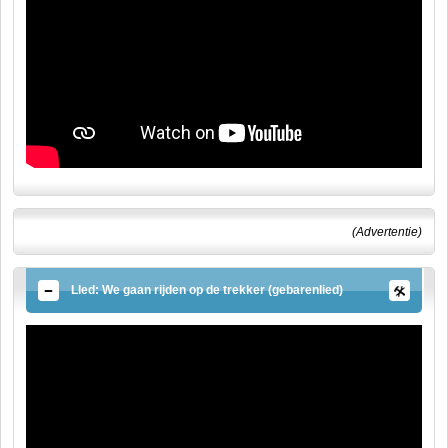
(Advertentie)
LIed: We gaan rijden op de trekker (gebarenlied)