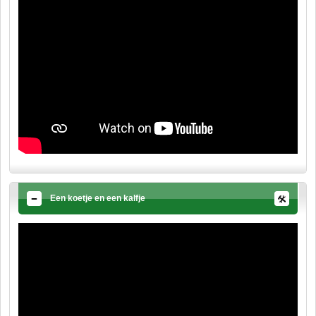
Een koetje en een kalfje