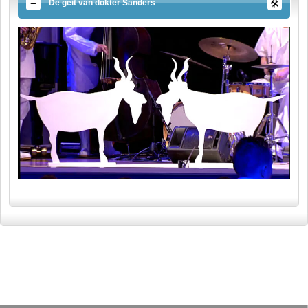
De geit van dokter Sanders