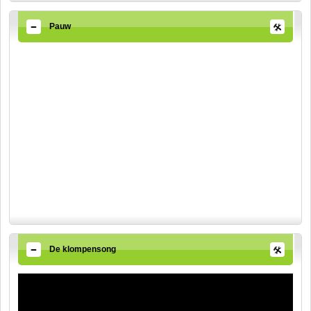
Pauw
De klompensong