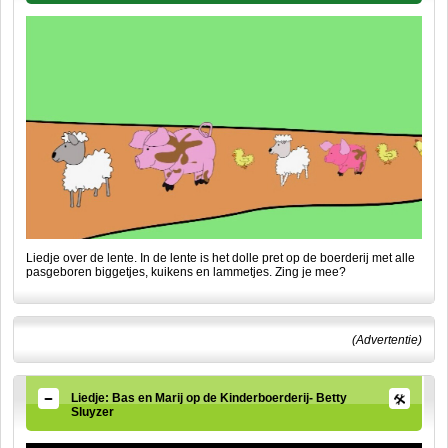
Liedje over de lente. In de lente is het dolle pret op de boerderij met alle
pasgeboren biggetjes, kuikens en lammetjes. Zing je mee?
(Advertentie)
Liedje: Bas en Marij op de Kinderboerderij- Betty
Sluyzer