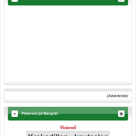
(Advertentie)
Pinterest juf Margriet