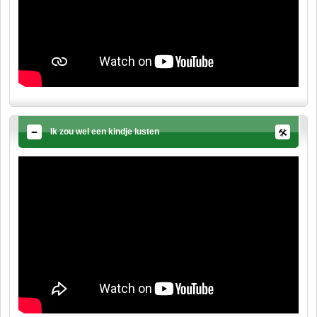
Ik zou wel een kindje lusten