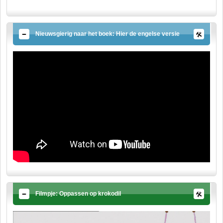
Nieuwsgierig naar het boek: Hier de engelse versie
Filmpje: Oppassen op krokodil