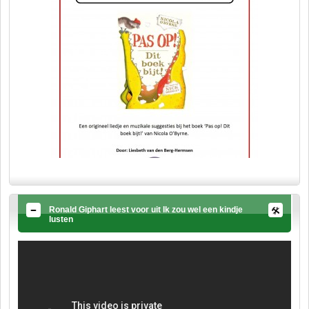
Ronald Giphart leest voor uit Ik zou wel een kindje
lusten