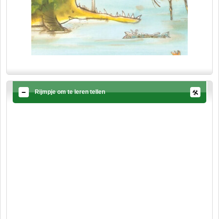
Rijmpje om te leren tellen