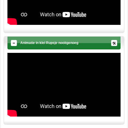
Animatie in klei Rupsje nooitgenoeg