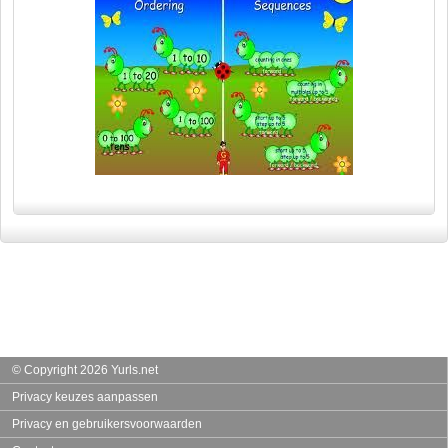
© Copyright 2026 Yurls.net
Privacy keuzes aanpassen
Privacy en gebruikersvoorwaarden