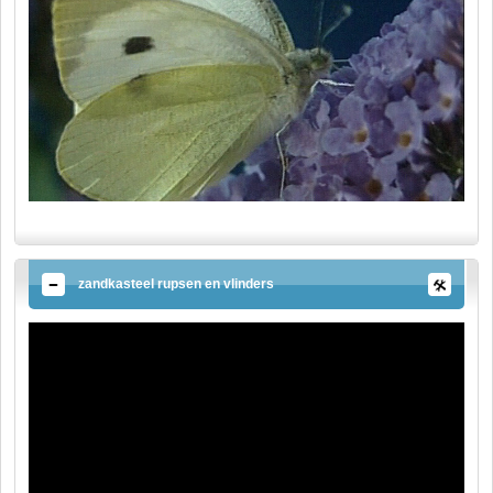
zandkasteel rupsen en vlinders