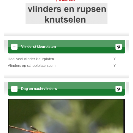
Vlinders/ kleurplaten
Heel veel vlinder kleurplaten
Y
Vlinders op schoolplaten.com
Y
Dag en nachtvlinders