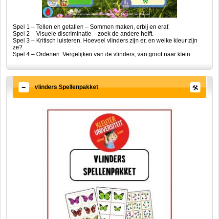
Spel 1 – Tellen en getallen – Sommen maken, erbij en eraf.
Spel 2 – Visuele discriminatie – zoek de andere helft.
Spel 3 – Kritisch luisteren. Hoeveel vlinders zijn er, en welke kleur zijn
ze?
Spel 4 – Ordenen. Vergelijken van de vlinders, van groot naar klein.
vlinders Spellenpakket