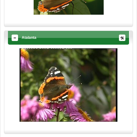
Atalanta