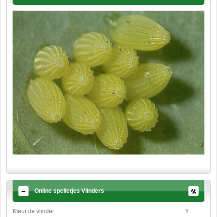
Online spelletjes Vlinders
Kleur de vlinder
Y